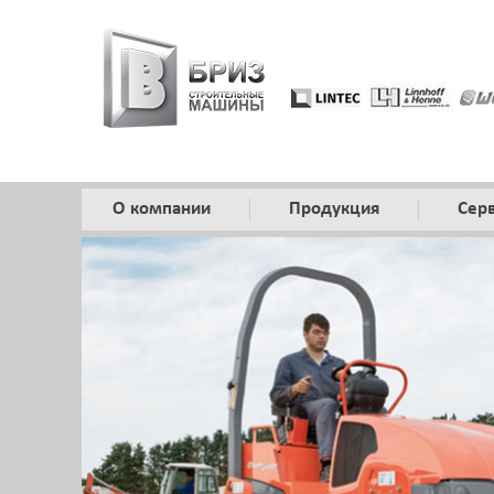
О компании
Продукция
Сер