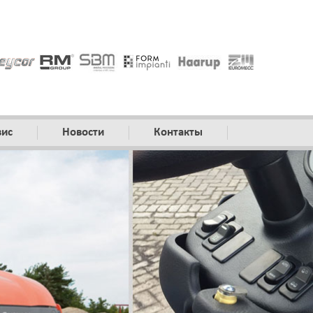
вис
Новости
Контакты