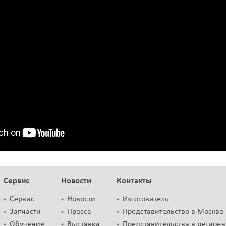
Сервис
Новости
Контакты
Сервис
Новости
Изготовитель
Запчасти
Пресса
Представительство в Москве
Обучение
Выставки
Представительства в региона