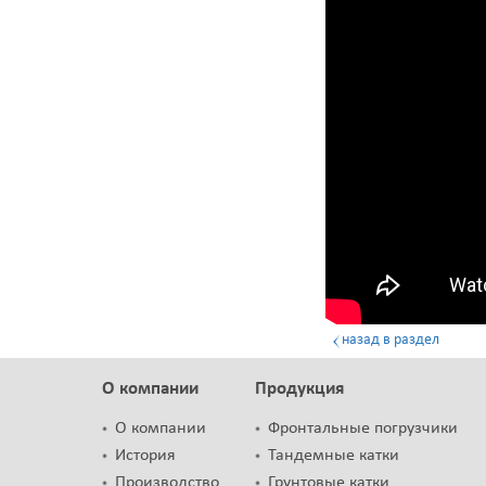
назад в раздел
О компании
Продукция
О компании
Фронтальные погрузчики
История
Тандемные катки
Производство
Грунтовые катки