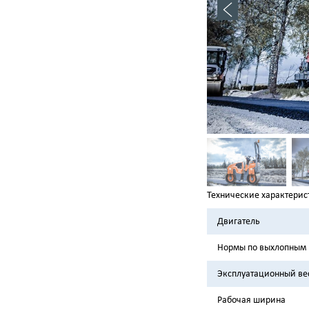
Технические характерис
Двигатель
Нормы по выхлопным 
Эксплуатационный ве
Рабочая ширина